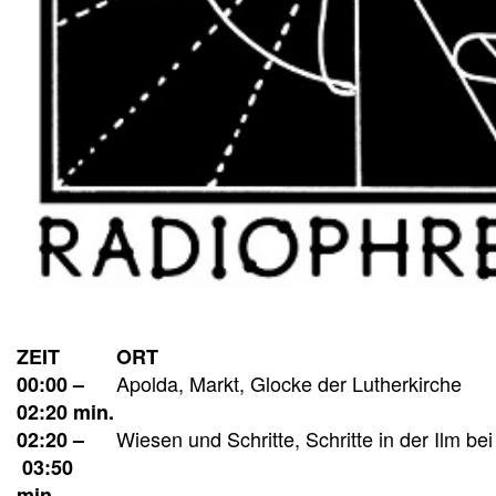
ZEIT
ORT
Apolda, Markt, Glocke der Lutherkirche
00:00 –
02:20 min.
Wiesen und Schritte, Schritte in der Ilm be
02:20 –
03:50
min.