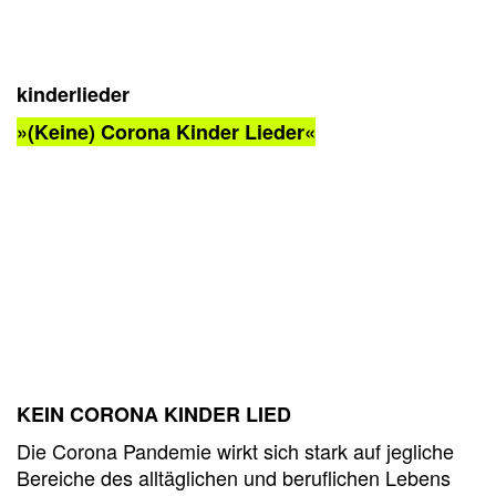
kinderlieder
»(Keine) Corona Kinder Lieder«
KEIN CORONA KINDER LIED
Die Corona Pandemie wirkt sich stark auf jegliche
Bereiche des alltäglichen und beruflichen Lebens