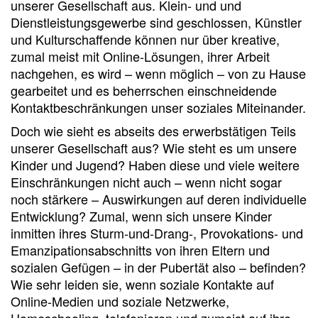
unserer Gesellschaft aus. Klein- und und
Dienstleistungsgewerbe sind geschlossen, Künstler
und Kulturschaffende können nur über kreative,
zumal meist mit Online-Lösungen, ihrer Arbeit
nachgehen, es wird – wenn möglich – von zu Hause
gearbeitet und es beherrschen einschneidende
Kontaktbeschränkungen unser soziales Miteinander.
Doch wie sieht es abseits des erwerbstätigen Teils
unserer Gesellschaft aus? Wie steht es um unsere
Kinder und Jugend? Haben diese und viele weitere
Einschränkungen nicht auch – wenn nicht sogar
noch stärkere – Auswirkungen auf deren individuelle
Entwicklung? Zumal, wenn sich unsere Kinder
inmitten ihres Sturm-und-Drang-, Provokations- und
Emanzipationsabschnitts von ihren Eltern und
sozialen Gefügen – in der Pubertät also – befinden?
Wie sehr leiden sie, wenn soziale Kontakte auf
Online-Medien und soziale Netzwerke,