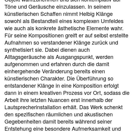
Töne und Geräusche einzulassen. In seinem
künstlerischen Schaffen nimmt Helbig Klänge
sowohl als Bestandteil eines komplexen Umfeldes
wie auch als konkrete ästhetische Elemente wahr.
Für seine Kompositionen greift er auf selbst erstellte
Aufnahmen so verstandener Klänge zurück und
synthetisiert sie. Dabei dienen auch
Alltagsgeräusche als Ausgangspunkt, werden
aufgenommen und erfahren durch die damit
einhergehende Veränderung bereits einen
künstlerischen Charakter. Die Überführung so
entstandener Klänge in eine Komposition erfolgt
dann in einem kreativen Prozess vor Ort, sodass die
Arbeit ihre letzten Nuancen erst innerhalb der
Lautsprecherinstallation erhält. Das Werk schenkt
den spezifischen räumlichen und akustischen
Gegebenheiten damit bereits während seiner
Entstehung eine besondere Aufmerksamkeit und