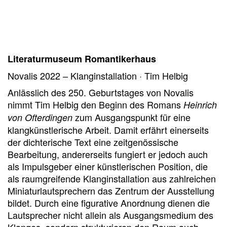
Literaturmuseum Romantikerhaus
Novalis 2022 – Klanginstallation · Tim Helbig
Anlässlich des 250. Geburtstages von Novalis
nimmt Tim Helbig den Beginn des Romans
Heinrich
zum Ausgangspunkt für eine
von Ofterdingen
klangkünstlerische Arbeit. Damit erfährt einerseits
der dichterische Text eine zeitgenössische
Bearbeitung, andererseits fungiert er jedoch auch
als Impulsgeber einer künstlerischen Position, die
als raumgreifende Klanginstallation aus zahlreichen
Miniaturlautsprechern das Zentrum der Ausstellung
bildet. Durch eine figurative Anordnung dienen die
Lautsprecher nicht allein als Ausgangsmedium des