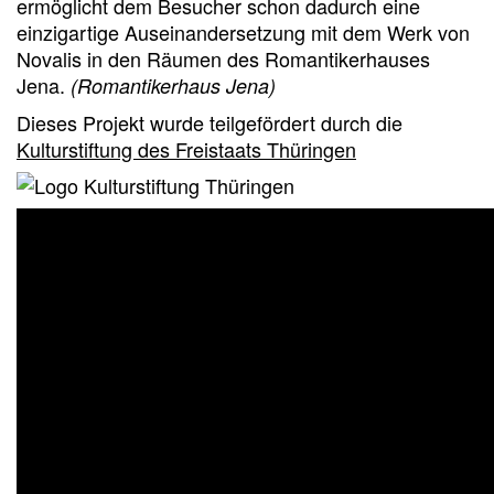
ermöglicht dem Besucher schon dadurch eine
einzigartige Auseinandersetzung mit dem Werk von
Novalis in den Räumen des Romantikerhauses
Jena.
(Romantikerhaus Jena)
Dieses Projekt wurde teilgefördert durch die
Kulturstiftung des Freistaats Thüringen