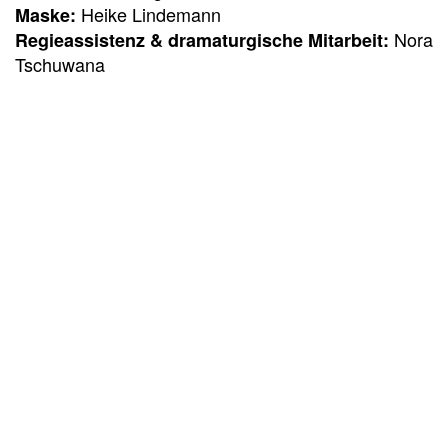
Heike Lindemann
Maske:
Nora
Regieassistenz & dramaturgische Mitarbeit:
Tschuwana