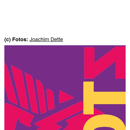
Joachim Dette
(c) Fotos: